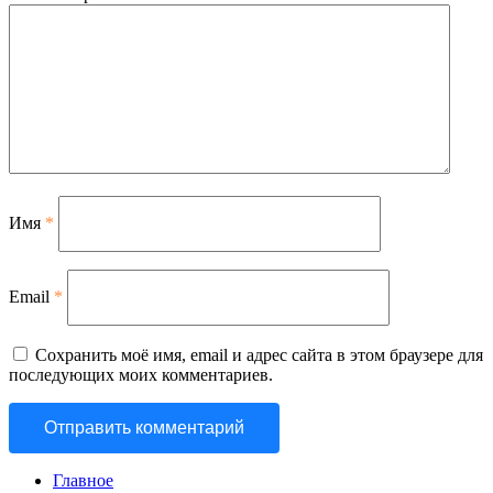
Имя
*
Email
*
Сохранить моё имя, email и адрес сайта в этом браузере для
последующих моих комментариев.
Главное