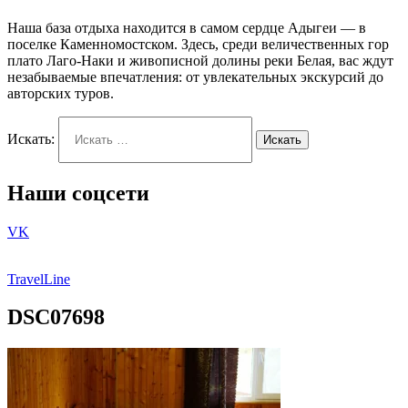
Наша база отдыха находится в самом сердце Адыгеи — в
поселке Каменномостском. Здесь, среди величественных гор
плато Лаго-Наки и живописной долины реки Белая, вас ждут
незабываемые впечатления: от увлекательных экскурсий до
авторских туров.
Искать:
Искать
Наши соцсети
VK
TravelLine
DSC07698