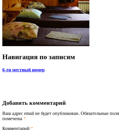
Навигация по записям
6-ти местный номер
Добавить комментарий
Ваш адрес email не будет опубликован.
Обязательные поля
помечены
*
Комментарий
*